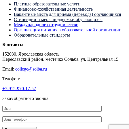
Платные образовательные услуги
Финансово-хозяйственная деятельность
Вакантные места для приема (перевода) обучающихся
Стипендии и меры поддержки обучающихся
Международное сотрудничество
Организация питания в образовательной организации
Образовательные стандарты
Контакты
152030, Ярославская область,
Переславский район, местечко Сольба, ул. Центральная 15
Email:
college@solba.ru
Телефон:
+7-915-970-17-57
Заказ обратного звонка