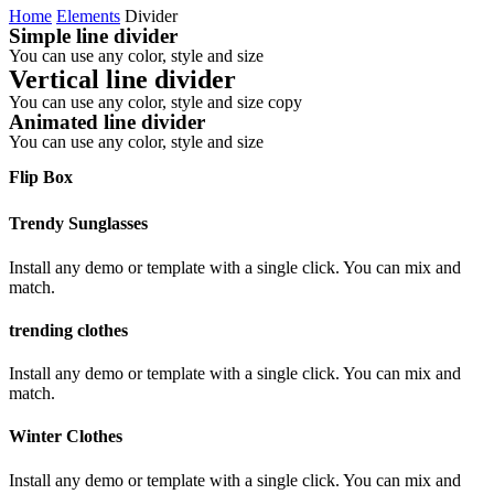
Home
Elements
Divider
Simple line divider
You can use any color, style and size
Vertical line divider
You can use any color, style and size copy
Animated line divider
You can use any color, style and size
Flip Box
Trendy Sunglasses
Install any demo or template with a single click. You can mix and
match.
trending clothes
Install any demo or template with a single click. You can mix and
match.
Winter Clothes
Install any demo or template with a single click. You can mix and