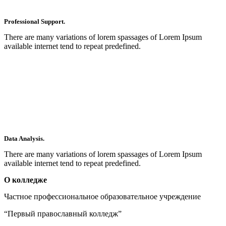
Professional Support.
There are many variations of lorem spassages of Lorem Ipsum
available internet tend to repeat predefined.
Data Analysis.
There are many variations of lorem spassages of Lorem Ipsum
available internet tend to repeat predefined.
О колледже
Частное профессиональное образовательное учреждение
“Первый православный колледж”