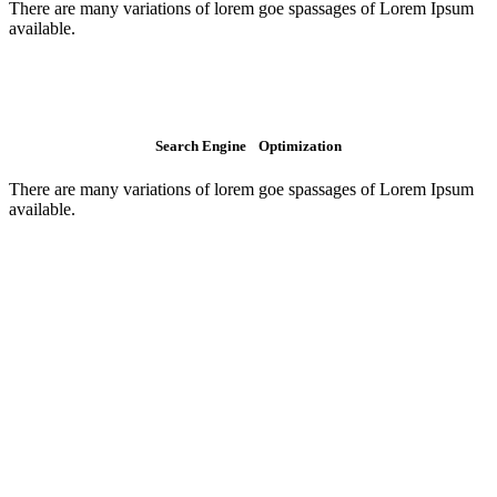
There are many variations of lorem goe spassages of Lorem Ipsum
available.
Search Engine Optimization
There are many variations of lorem goe spassages of Lorem Ipsum
available.