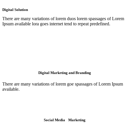
Digital Solution
There are many variations of lorem duos lorem spassages of Lorem
Ipsum available lora goes internet tend to repeat predefined.
Digital Marketing and Branding
There are many variations of lorem goe spassages of Lorem Ipsum
available.
Social Media Marketing