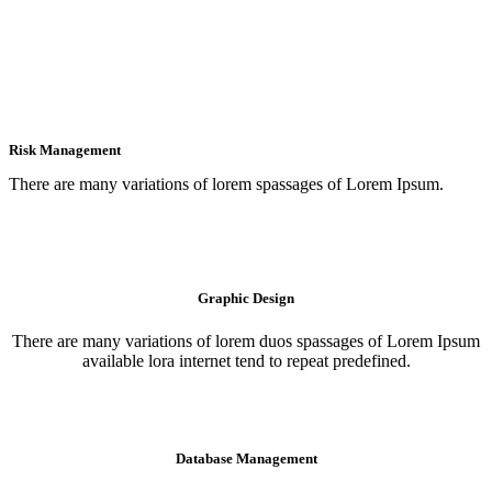
Risk Management
There are many variations of lorem spassages of Lorem Ipsum.
Graphic Design
There are many variations of lorem duos spassages of Lorem Ipsum
available lora internet tend to repeat predefined.
Database Management