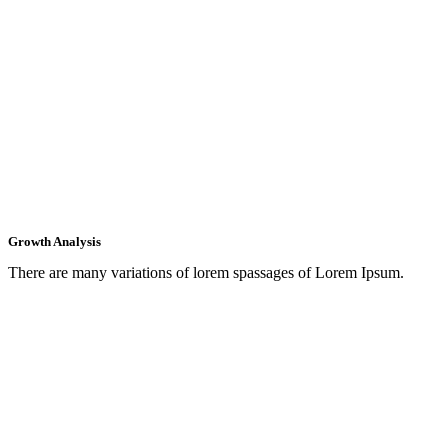
Growth Analysis
There are many variations of lorem spassages of Lorem Ipsum.