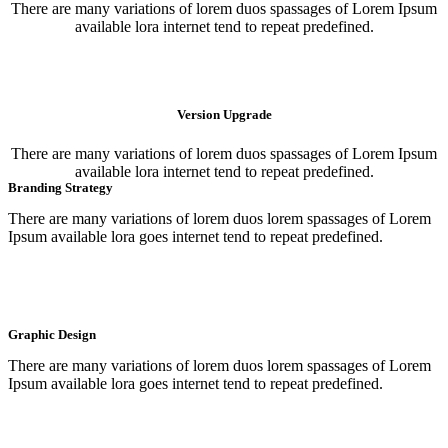
There are many variations of lorem duos spassages of Lorem Ipsum
available lora internet tend to repeat predefined.
Version Upgrade
There are many variations of lorem duos spassages of Lorem Ipsum
available lora internet tend to repeat predefined.
Branding Strategy
There are many variations of lorem duos lorem spassages of Lorem
Ipsum available lora goes internet tend to repeat predefined.
Graphic Design
There are many variations of lorem duos lorem spassages of Lorem
Ipsum available lora goes internet tend to repeat predefined.