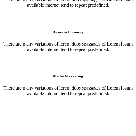
available internet tend to repeat predefined.
Business Planning
There are many variations of lorem duos spassages of Lorem Ipsum
available internet tend to repeat predefined.
Media Marketing
There are many variations of lorem duos spassages of Lorem Ipsum
available internet tend to repeat predefined.