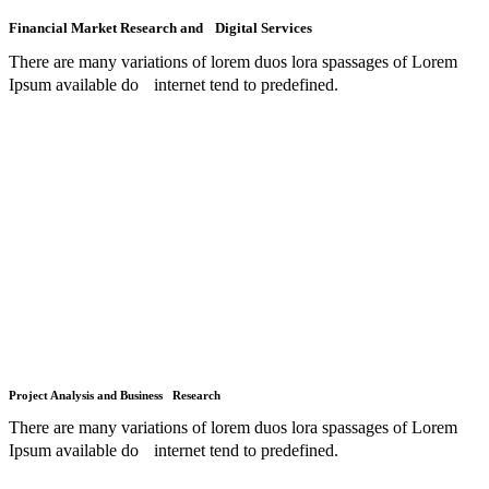
Financial Market Research and Digital Services
There are many variations of lorem duos lora spassages of Lorem
Ipsum available do internet tend to predefined.
Project Analysis and Business Research
There are many variations of lorem duos lora spassages of Lorem
Ipsum available do internet tend to predefined.