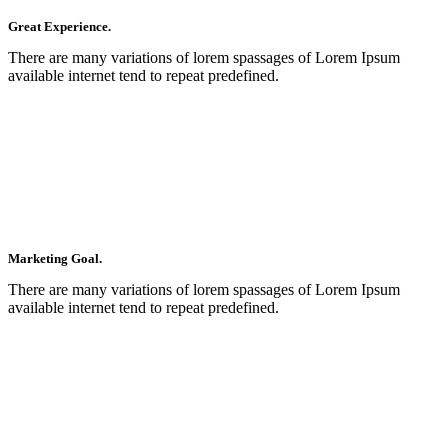
Great Experience.
There are many variations of lorem spassages of Lorem Ipsum
available internet tend to repeat predefined.
Marketing Goal.
There are many variations of lorem spassages of Lorem Ipsum
available internet tend to repeat predefined.