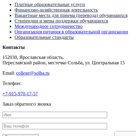
Платные образовательные услуги
Финансово-хозяйственная деятельность
Вакантные места для приема (перевода) обучающихся
Стипендии и меры поддержки обучающихся
Международное сотрудничество
Организация питания в образовательной организации
Образовательные стандарты
Контакты
152030, Ярославская область,
Переславский район, местечко Сольба, ул. Центральная 15
Email:
college@solba.ru
Телефон:
+7-915-970-17-57
Заказ обратного звонка