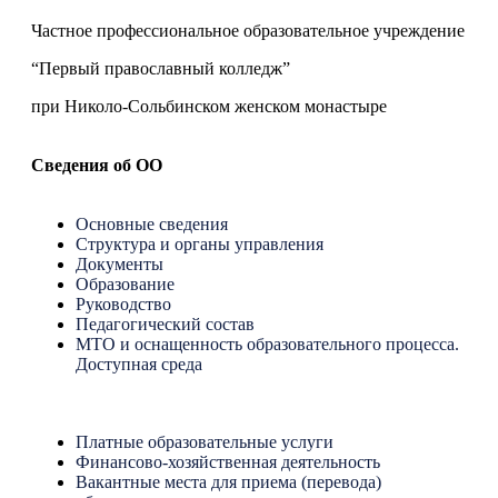
Частное профессиональное образовательное учреждение
“Первый православный колледж”
при Николо-Сольбинском женском монастыре
Сведения об ОО
Основные сведения
Структура и органы управления
Документы
Образование
Руководство
Педагогический состав
МТО и оснащенность образовательного процесса.
Доступная среда
Платные образовательные услуги
Финансово-хозяйственная деятельность
Вакантные места для приема (перевода)