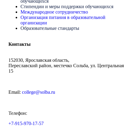
обучающихся
Стипендии и меры поддержки обучающихся
Международное сотрудничество
Организация питания в образовательной
организации
Образовательные стандарты
Контакты
152030, Ярославская область,
Переславский район, местечко Сольба, ул. Центральная
15
Email:
college@solba.ru
Телефон:
+7-915-970-17-57