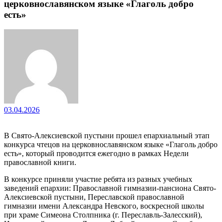
церковнославянском языке «Глаголь добро
есть»
03.04.2026
В Свято-Алексиевской пустыни прошел епархиальный этап
конкурса чтецов на церковнославянском языке «Глаголь добро
есть», который проводится ежегодно в рамках Недели
православной книги.
В конкурсе приняли участие ребята из разных учебных
заведений епархии: Православной гимназии-пансиона Свято-
Алексиевской пустыни, Переславской православной
гимназии имени Александра Невского, воскресной школы
при храме Симеона Столпника (г. Переславль-Залесский),