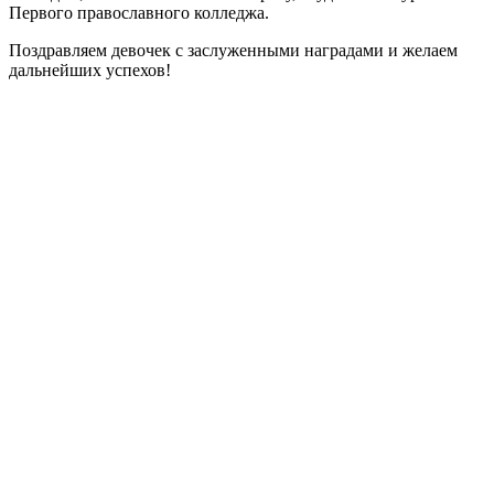
Первого православного колледжа.
Поздравляем девочек с заслуженными наградами и желаем
дальнейших успехов!