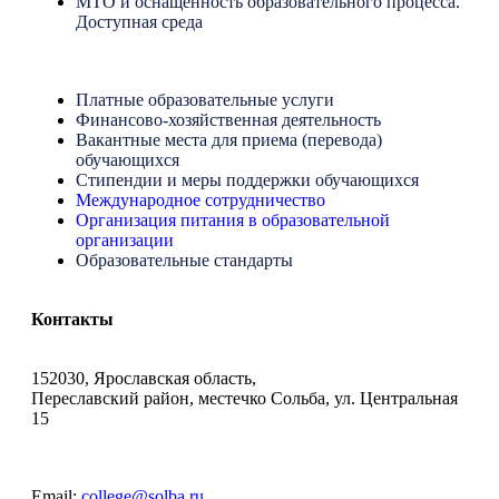
МТО и оснащенность образовательного процесса.
Доступная среда
Платные образовательные услуги
Финансово-хозяйственная деятельность
Вакантные места для приема (перевода)
обучающихся
Стипендии и меры поддержки обучающихся
Международное сотрудничество
Организация питания в образовательной
организации
Образовательные стандарты
Контакты
152030, Ярославская область,
Переславский район, местечко Сольба, ул. Центральная
15
Email:
college@solba.ru