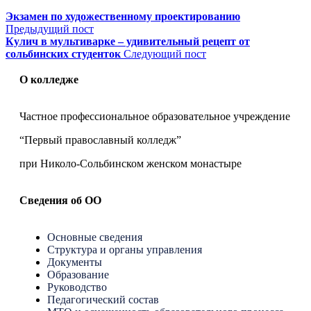
Экзамен по художественному проектированию
Предыдущий пост
Кулич в мультиварке – удивительный рецепт от
сольбинских студенток
Следующий пост
О колледже
Частное профессиональное образовательное учреждение
“Первый православный колледж”
при Николо-Сольбинском женском монастыре
Сведения об ОО
Основные сведения
Структура и органы управления
Документы
Образование
Руководство
Педагогический состав