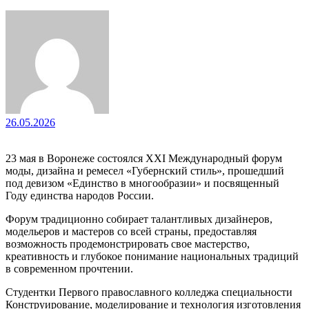
26.05.2026
23 мая в Воронеже состоялся XXI Международный форум
моды, дизайна и ремесел «Губернский стиль», прошедший
под девизом «Единство в многообразии» и посвященный
Году единства народов России.
Форум традиционно собирает талантливых дизайнеров,
модельеров и мастеров со всей страны, предоставляя
возможность продемонстрировать свое мастерство,
креативность и глубокое понимание национальных традиций
в современном прочтении.
Студентки Первого православного колледжа специальности
Конструирование, моделирование и технология изготовления