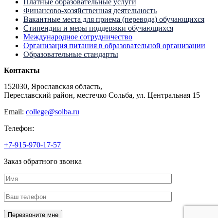
Платные образовательные услуги
Финансово-хозяйственная деятельность
Вакантные места для приема (перевода) обучающихся
Стипендии и меры поддержки обучающихся
Международное сотрудничество
Организация питания в образовательной организации
Образовательные стандарты
Контакты
152030, Ярославская область,
Переславский район, местечко Сольба, ул. Центральная 15
Email:
college@solba.ru
Телефон:
+7-915-970-17-57
Заказ обратного звонка