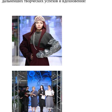
дальнейших творческих успехов и вдохновения!