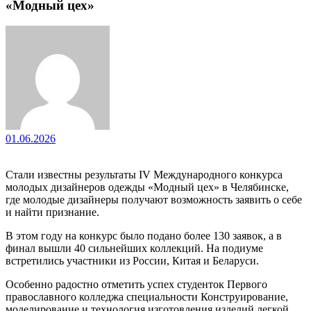
«Модный цех»
01.06.2026
Стали известны результаты IV Международного конкурса
молодых дизайнеров одежды «Модный цех» в Челябинске,
где молодые дизайнеры получают возможность заявить о себе
и найти признание.
В этом году на конкурс было подано более 130 заявок, а в
финал вышли 40 сильнейших коллекций. На подиуме
встретились участники из России, Китая и Беларуси.
Особенно радостно отметить успех студенток Первого
православного колледжа специальности Конструирование,
моделирование и технология изготовления изделий легкой