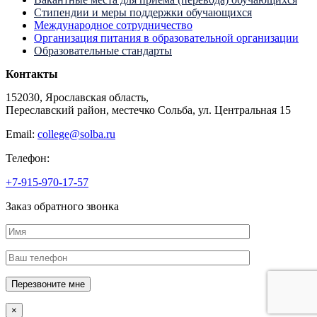
Стипендии и меры поддержки обучающихся
Международное сотрудничество
Организация питания в образовательной организации
Образовательные стандарты
Контакты
152030, Ярославская область,
Переславский район, местечко Сольба, ул. Центральная 15
Email:
college@solba.ru
Телефон:
+7-915-970-17-57
Заказ обратного звонка
×