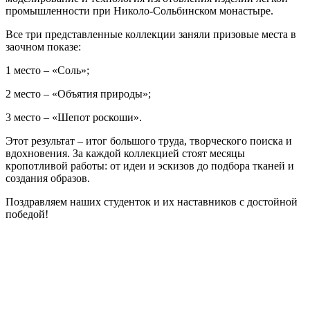
промышленности при Николо-Сольбинском монастыре.
Все три представленные коллекции заняли призовые места в
заочном показе:
1 место – «Соль»;
2 место – «Объятия природы»;
3 место – «Шепот роскоши».
Этот результат – итог большого труда, творческого поиска и
вдохновения. За каждой коллекцией стоят месяцы
кропотливой работы: от идеи и эскизов до подбора тканей и
создания образов.
Поздравляем наших студенток и их наставников с достойной
победой!