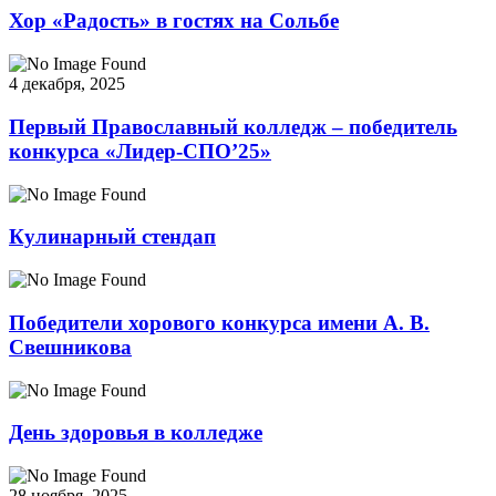
Хор «Радость» в гостях на Сольбе
4 декабря, 2025
Первый Православный колледж – победитель
конкурса «Лидер-СПО’25»
Кулинарный стендап
Победители хорового конкурса имени А. В.
Свешникова
День здоровья в колледже
28 ноября, 2025