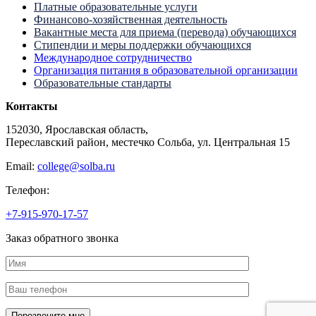
Платные образовательные услуги
Финансово-хозяйственная деятельность
Вакантные места для приема (перевода) обучающихся
Стипендии и меры поддержки обучающихся
Международное сотрудничество
Организация питания в образовательной организации
Образовательные стандарты
Контакты
152030, Ярославская область,
Переславский район, местечко Сольба, ул. Центральная 15
Email:
college@solba.ru
Телефон:
+7-915-970-17-57
Заказ обратного звонка