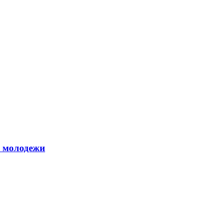
й молодежи