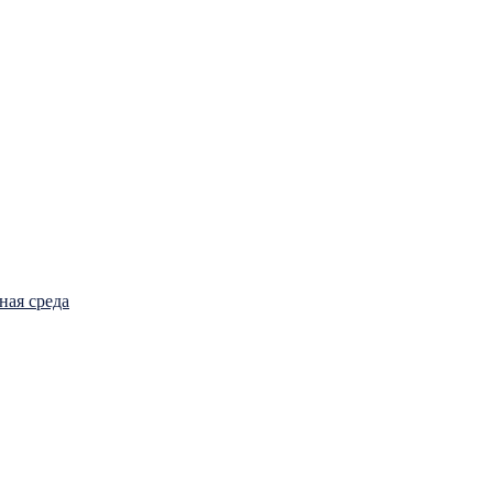
ная среда